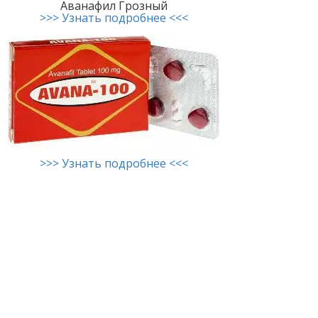
Аванафил Грозный
>>> Узнать подробнее <<<
>>> Узнать подробнее <<<